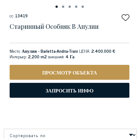
сс:
13419
Старинный Особняк В Апулии
Место:
Апулия - Barletta-Andria-Trani
ЦЕНА:
2.400.000 €
Интерьер:
2,200 m2
внешний:
4 Га
ПРОСМОТР ОБЪЕКТА
ЗАПРОСИТЬ ИНФО