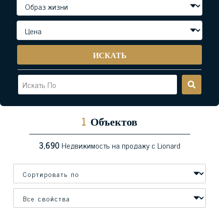
ИСКАТЬ
1
Объектов
3,690
Недвижимость на продажу с Lionard