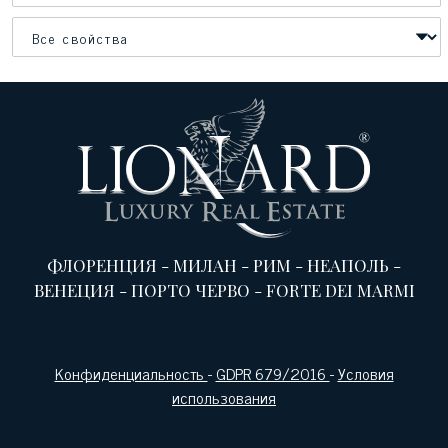
ФЛОРЕНЦИЯ
-
МИЛАН
-
РИМ
-
НЕАПОЛЬ
-
ВЕНЕЦИЯ
-
ПОРТО ЧЕРВО
-
FORTE DEI MARMI
Конфиденциальность
-
GDPR 679/2016
-
Условия
использования