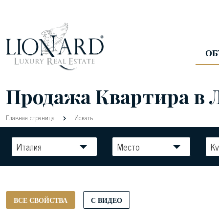
ОБ
Продажа Квартира в 
Главная страница
Искать
Италия
Место
Kv
ВСЕ СВОЙСТВА
С ВИДЕО