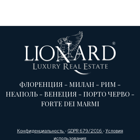
ФЛОРЕНЦИЯ
-
МИЛАН
-
РИМ
-
НЕАПОЛЬ
-
ВЕНЕЦИЯ
-
ПОРТО ЧЕРВО
-
FORTE DEI MARMI
Конфиденциальность
-
GDPR 679/2016
-
Условия
использования