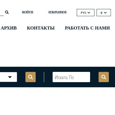
ВОЙТИ
ИЗБРАННОЕ
PYC
€
 АРХИВ
КОНТАКТЫ
РАБОТАТЬ С НАМИ