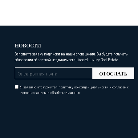
НОВОСТИ
Заполните заявку подписки на наши оповещения. Вы будете получать
обновления об элитной недвижимости Lionard Luxury Real Estate.
ОТОСЛАТЬ
Я заявляю, что прочитал политику конфиденциальности и согласен с
использованием и обработкой данных