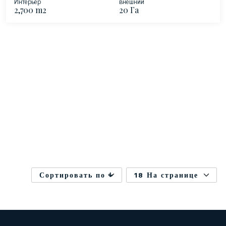
Интерьер
внешний
2,700 m2
20 Га
Сортировать по
18 На странице