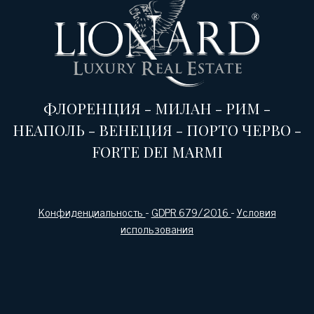
ФЛОРЕНЦИЯ
-
МИЛАН
-
РИМ
-
НЕАПОЛЬ
-
ВЕНЕЦИЯ
-
ПОРТО ЧЕРВО
-
FORTE DEI MARMI
Конфиденциальность
-
GDPR 679/2016
-
Условия
использования