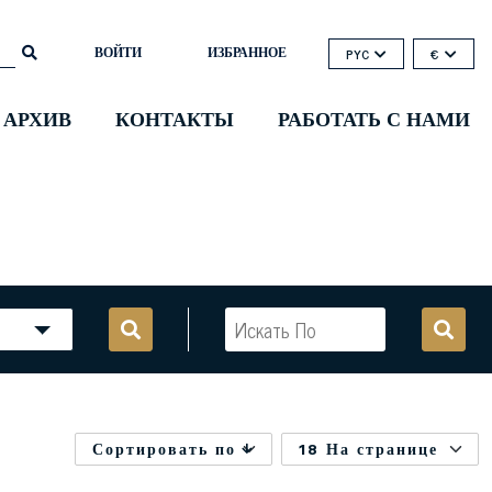
ВОЙТИ
ИЗБРАННОЕ
PYC
€
 АРХИВ
КОНТАКТЫ
РАБОТАТЬ С НАМИ
Сортировать по
18 На странице