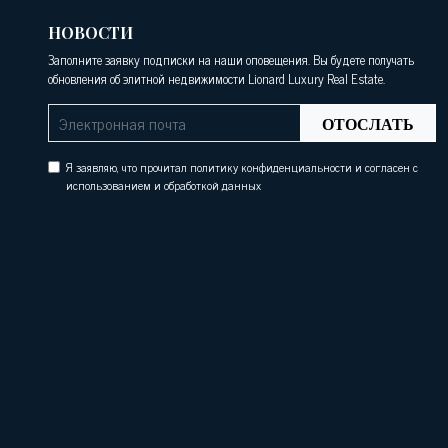
НОВОСТИ
Заполните заявку подписки на наши оповещения. Вы будете получать
обновления об элитной недвижимости Lionard Luxury Real Estate.
ОТОСЛАТЬ
Я заявляю, что прочитал политику конфиденциальности и согласен с
использованием и обработкой данных