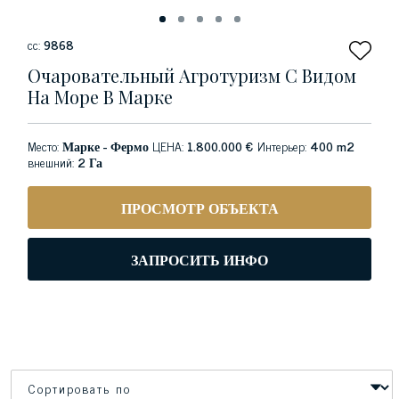
сс:
9868
Очаровательный Агротуризм С Видом
На Море В Марке
Место:
Марке - Фермо
ЦЕНА:
1.800.000 €
Интерьер:
400 m2
внешний:
2 Га
ПРОСМОТР ОБЪЕКТА
ЗАПРОСИТЬ ИНФО