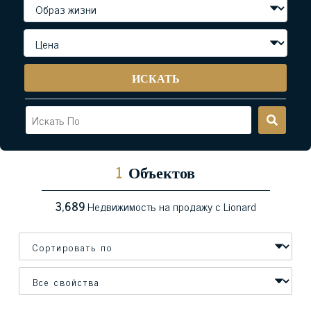
ИСКАТЬ
1
Объектов
3,689
Недвижимость на продажу с Lionard