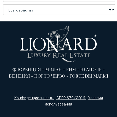
ФЛОРЕНЦИЯ
-
МИЛАН
-
РИМ
-
НЕАПОЛЬ
-
ВЕНЕЦИЯ
-
ПОРТО ЧЕРВО
-
FORTE DEI MARMI
Конфиденциальность
-
GDPR 679/2016
-
Условия
использования