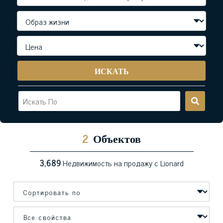
ИСКАТЬ
2
Объектов
3,689
Недвижимость на продажу с Lionard