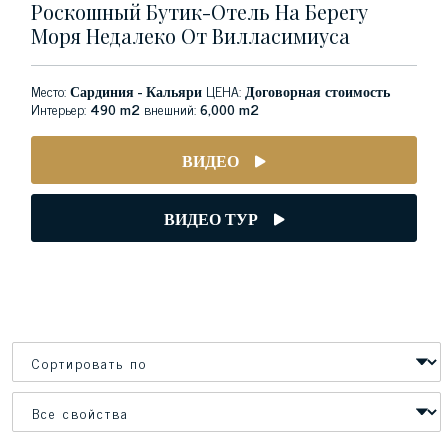
Роскошный Бутик-Отель На Берегу
Моря Недалеко От Вилласимиуса
Место:
Сардиния - Кальяри
ЦЕНА:
Договорная стоимость
Интерьер:
490 m2
внешний:
6,000 m2
ВИДЕО
ВИДЕО ТУР