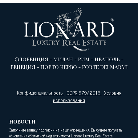
ФЛОРЕНЦИЯ
-
МИЛАН
-
РИМ
-
НЕАПОЛЬ
-
ВЕНЕЦИЯ
-
ПОРТО ЧЕРВО
-
FORTE DEI MARMI
Конфиденциальность
-
GDPR 679/2016
-
Условия
использования
НОВОСТИ
Заполните заявку подписки на наши оповещения. Вы будете получать
обновления об элитной недвижимости Lionard Luxury Real Estate.