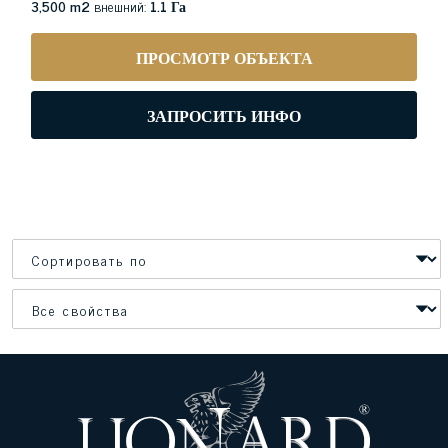
3,500 m2
внешний:
1.1 Га
ПРОСМОТР ОБЪЕКТА
ЗАПРОСИТЬ ИНФО