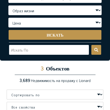
ИСКАТЬ
3
Объектов
3,689
Недвижимость на продажу с Lionard