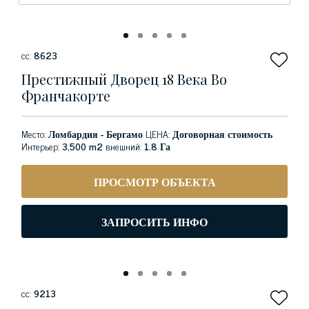
сс:
8623
Престижный Дворец 18 Века Во
Франчакорте
Место:
Ломбардия - Бергамо
ЦЕНА:
Договорная стоимость
Интерьер:
3,500 m2
внешний:
1.8 Га
ПРОСМОТР ОБЪЕКТА
ЗАПРОСИТЬ ИНФО
сс:
9213