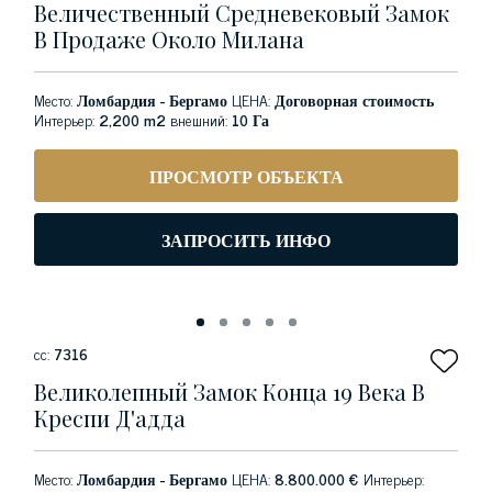
Величественный Средневековый Замок
В Продаже Около Милана
Место:
Ломбардия - Бергамо
ЦЕНА:
Договорная стоимость
Интерьер:
2,200 m2
внешний:
10 Га
ПРОСМОТР ОБЪЕКТА
ЗАПРОСИТЬ ИНФО
сс:
7316
Великолепный Замок Конца 19 Века В
Креспи Д'адда
Место:
Ломбардия - Бергамо
ЦЕНА:
8.800.000 €
Интерьер: