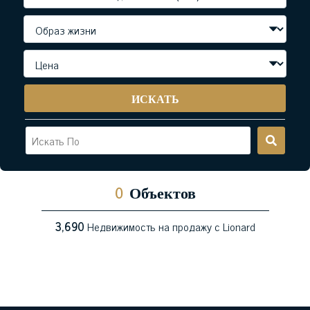
ИСКАТЬ
0
Объектов
3,690
Недвижимость на продажу с Lionard