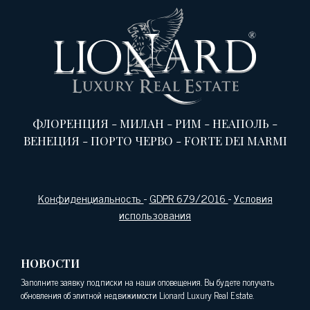
ФЛОРЕНЦИЯ
-
МИЛАН
-
РИМ
-
НЕАПОЛЬ
-
ВЕНЕЦИЯ
-
ПОРТО ЧЕРВО
-
FORTE DEI MARMI
Конфиденциальность
-
GDPR 679/2016
-
Условия
использования
НОВОСТИ
Заполните заявку подписки на наши оповещения. Вы будете получать
обновления об элитной недвижимости Lionard Luxury Real Estate.