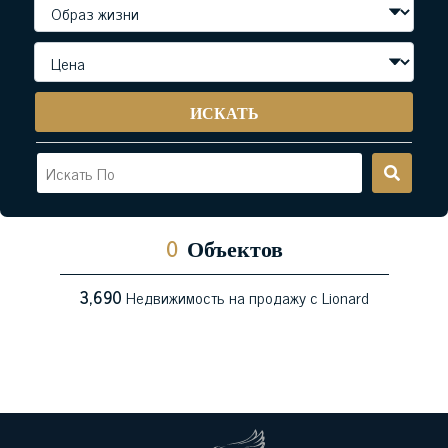
ИСКАТЬ
0
Объектов
3,690
Недвижимость на продажу с Lionard