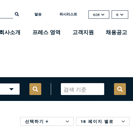
발송
위시리스트
KOR
€
회사소개
프레스 영역
고객지원
채용공고
선택하기
18 페이지 별로