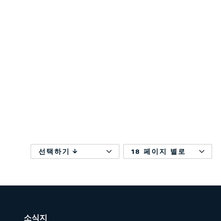
선택하기
18 페이지 별로
소식지