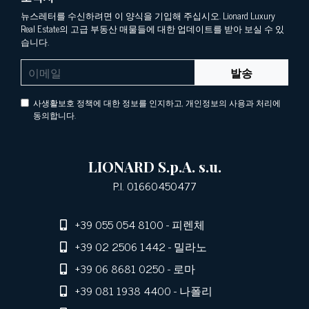
뉴스레터를 수신하려면 이 양식을 기입해 주십시오. Lionard Luxury
Real Estate의 고급 부동산 매물들에 대한 업데이트를 받아 보실 수 있
습니다.
발송
사생활보호 정책에 대한 정보를 인지하고, 개인정보의 사용과 처리에
동의합니다.
LIONARD S.p.A. s.u.
P.I. 01660450477
+39 055 054 8100
- 피렌체
+39 02 2506 1442
- 밀라노
+39 06 8681 0250
- 로마
+39 081 1938 4400
- 나폴리