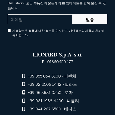
Real Estate의 고급 부동산 매물들에 대한 업데이트를 받아 보실 수 있
습니다.
발송
사생활보호 정책에 대한 정보를 인지하고, 개인정보의 사용과 처리에
동의합니다.
LIONARD S.p.A. s.u.
P.I. 01660450477
+39 055 054 8100
- 피렌체
+39 02 2506 1442
- 밀라노
+39 06 8681 0250
- 로마
+39 081 1938 4400
- 나폴리
+39 041 267 6500
- 베니스