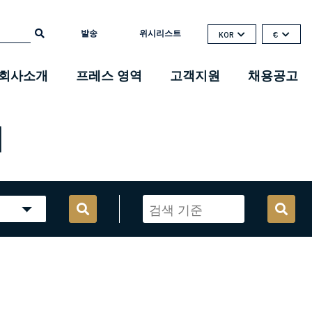
발송
위시리스트
KOR
€
회사소개
프레스 영역
고객지원
채용공고
매