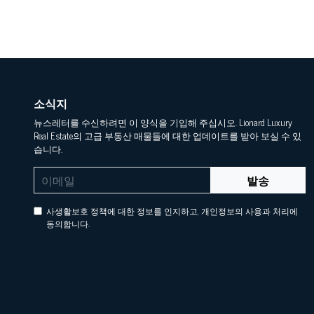
소식지
뉴스레터를 수신하려면 이 양식을 기입해 주십시오. Lionard Luxury
Real Estate의 고급 부동산 매물들에 대한 업데이트를 받아 보실 수 있
습니다.
발송
사생활보호 정책에 대한 정보를 인지하고, 개인정보의 사용과 처리에
동의합니다.