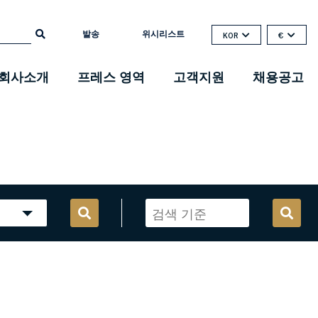
발송
위시리스트
KOR
€
회사소개
프레스 영역
고객지원
채용공고