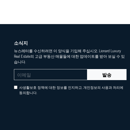
소식지
뉴스레터를 수신하려면 이 양식을 기입해 주십시오. Lionard Luxury
Real Estate의 고급 부동산 매물들에 대한 업데이트를 받아 보실 수 있
습니다.
발송
사생활보호 정책에 대한 정보를 인지하고, 개인정보의 사용과 처리에
동의합니다.