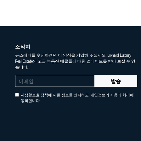
소식지
뉴스레터를 수신하려면 이 양식을 기입해 주십시오. Lionard Luxury
Real Estate의 고급 부동산 매물들에 대한 업데이트를 받아 보실 수 있
습니다.
발송
사생활보호 정책에 대한 정보를 인지하고, 개인정보의 사용과 처리에
동의합니다.