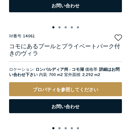
お問い合わせ
Rif番号:
14061
コモにあるプールとプライベートパーク付
きのヴィラ
ロケーション:
ロンバルディア州 - コモ湖
価格帯:
詳細はお問
い合わせ下さい
内装:
700 m2
室外面積:
2,292 m2
プロパティを参照してください
お問い合わせ