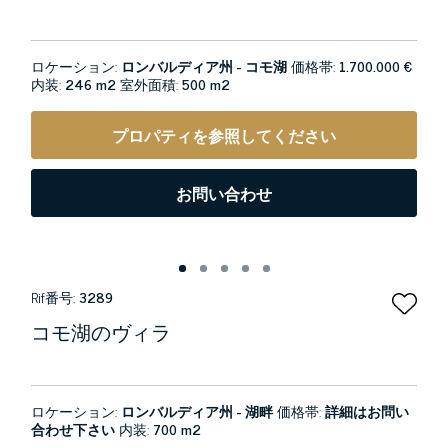
ロケーション:
ロンバルディア州 - コモ湖
価格帯:
1.700.000 €
内装:
246 m2
室外面積:
500 m2
プロパティを参照してください
お問い合わせ
Rif番号:
3289
コモ湖のヴィラ
ロケーション:
ロンバルディア州 - 湖畔
価格帯:
詳細はお問い
合わせ下さい
内装:
700 m2