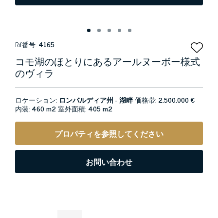
Rif番号:
4165
コモ湖のほとりにあるアールヌーボー様式
のヴィラ
ロケーション:
ロンバルディア州 - 湖畔
価格帯:
2.500.000 €
内装:
460 m2
室外面積:
405 m2
プロパティを参照してください
お問い合わせ