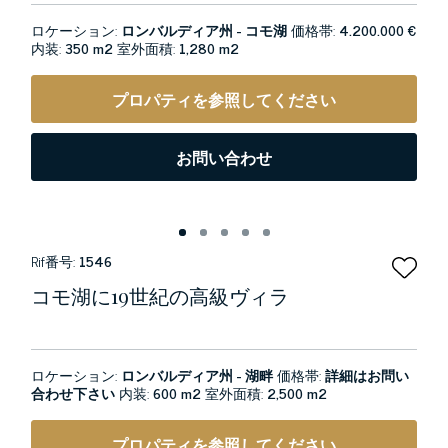
ロケーション:
ロンバルディア州 - コモ湖
価格帯:
4.200.000 €
内装:
350 m2
室外面積:
1,280 m2
プロパティを参照してください
お問い合わせ
Rif番号:
1546
コモ湖に19世紀の高級ヴィラ
ロケーション:
ロンバルディア州 - 湖畔
価格帯:
詳細はお問い
合わせ下さい
内装:
600 m2
室外面積:
2,500 m2
プロパティを参照してください