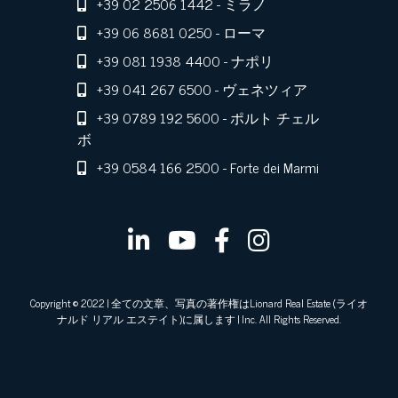
+39 02 2506 1442
- ミラノ
+39 06 8681 0250
- ローマ
+39 081 1938 4400
- ナポリ
+39 041 267 6500
- ヴェネツィア
+39 0789 192 5600
- ポルト チェル
ボ
+39 0584 166 2500
- Forte dei Marmi
Copyright © 2022 | 全ての文章、写真の著作権はLionard Real Estate (ライオ
ナルド リアル エステイト)に属します | Inc. All Rights Reserved.