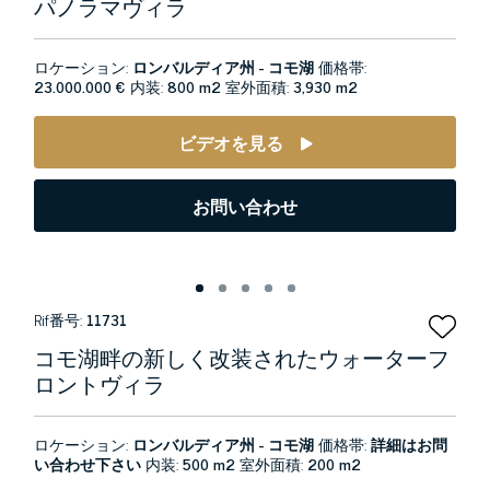
パノラマヴィラ
ロケーション:
ロンバルディア州 - コモ湖
価格帯:
23.000.000 €
内装:
800 m2
室外面積:
3,930 m2
ビデオを見る
お問い合わせ
Rif番号:
11731
コモ湖畔の新しく改装されたウォーターフ
ロントヴィラ
ロケーション:
ロンバルディア州 - コモ湖
価格帯:
詳細はお問
い合わせ下さい
内装:
500 m2
室外面積:
200 m2