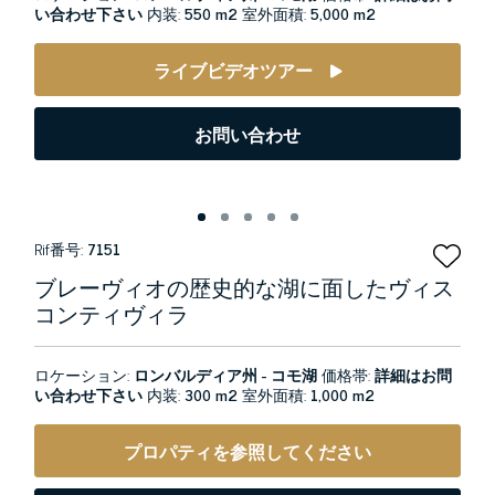
い合わせ下さい
内装:
550 m2
室外面積:
5,000 m2
ライブビデオツアー
お問い合わせ
Rif番号:
7151
ブレーヴィオの歴史的な湖に面したヴィス
コンティヴィラ
ロケーション:
ロンバルディア州 - コモ湖
価格帯:
詳細はお問
い合わせ下さい
内装:
300 m2
室外面積:
1,000 m2
プロパティを参照してください