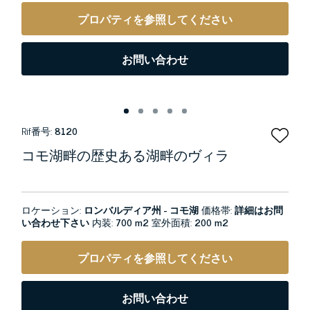
プロパティを参照してください
お問い合わせ
Rif番号:
8120
コモ湖畔の歴史ある湖畔のヴィラ
ロケーション:
ロンバルディア州 - コモ湖
価格帯:
詳細はお問
い合わせ下さい
内装:
700 m2
室外面積:
200 m2
プロパティを参照してください
お問い合わせ