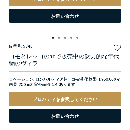
お問い合わせ
Rif番号:
5340
コモとレッコの間で販売中の魅力的な年代
物のヴィラ
ロケーション:
ロンバルディア州 - コモ湖
価格帯:
1.950.000 €
内装:
750 m2
室外面積:
1.4 あります
プロパティを参照してください
お問い合わせ