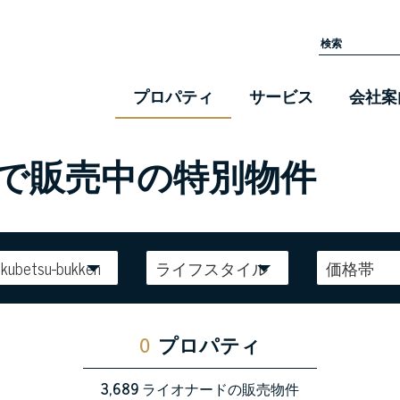
プロパティ
サービス
会社案
フランスで販売中の特別物件
kubetsu-bukken
ライフスタイル
価格帯
0
プロパティ
3,689
ライオナードの販売物件