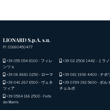
LIONARD S.p.A. s.u.
P.I. 01660450477
+39 055 054 8100
- フィレ
+39 02 2506 1442
- ミラノ
ンツェ
+39 06 8681 0250
- ローマ
+39 081 1938 4400
- ナポ
+39 041 267 6500
- ヴェネ
+39 0789 192 5600
- ポル
ツィア
チェルボ
+39 0584 166 2500
- Forte
dei Marmi