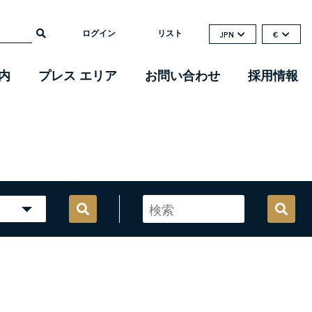
ログイン
リスト
JPN
€
内
プレス エリア
お問い合わせ
採用情報