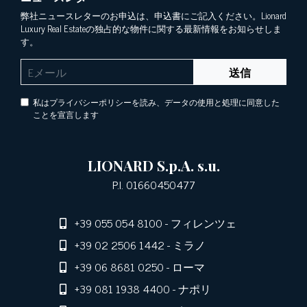
弊社ニュースレターのお申込は、申込書にご記入ください。Lionard
Luxury Real Estateの独占的な物件に関する最新情報をお知らせしま
す。
送信
私はプライバシーポリシーを読み、データの使用と処理に同意した
ことを宣言します
LIONARD S.p.A. s.u.
P.I. 01660450477
+39 055 054 8100
- フィレンツェ
+39 02 2506 1442
- ミラノ
+39 06 8681 0250
- ローマ
+39 081 1938 4400
- ナポリ