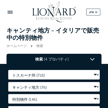
JPN
キャンティ地方 - イタリアで販売
中の特別物件
ホームページ
検索
検索
(4 プロパティ)