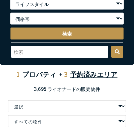
検索
1
プロパティ
+
3
予約済みエリア
3,695
ライオナードの販売物件