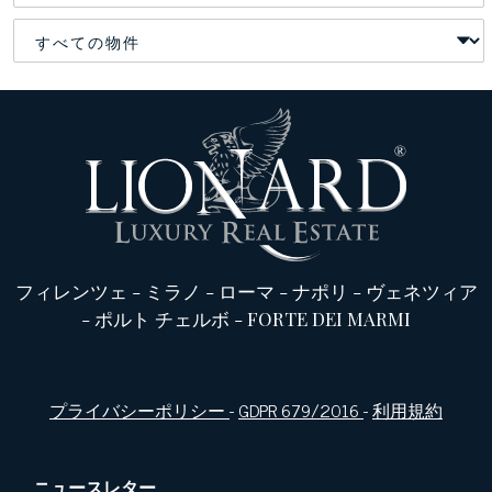
フィレンツェ
-
ミラノ
-
ローマ
-
ナポリ
-
ヴェネツィア
-
ポルト チェルボ
-
FORTE DEI MARMI
プライバシーポリシー
-
GDPR 679/2016
-
利用規約
ニュースレター