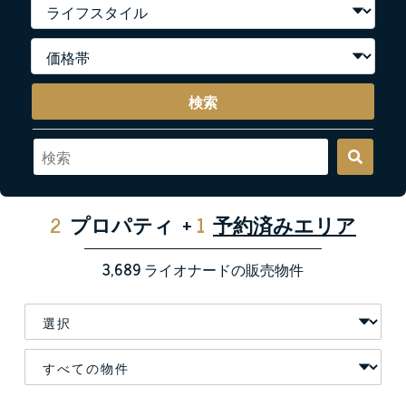
検索
2
プロパティ
+
1
予約済みエリア
3,689
ライオナードの販売物件