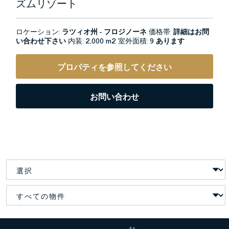
ズムリゾート
ロケーション:
ラツィオ州 - フロジノーネ
価格帯:
詳細はお問
い合わせ下さい
内装:
2,000 m2
室外面積:
9 あります
プロパティを参照してください
お問い合わせ