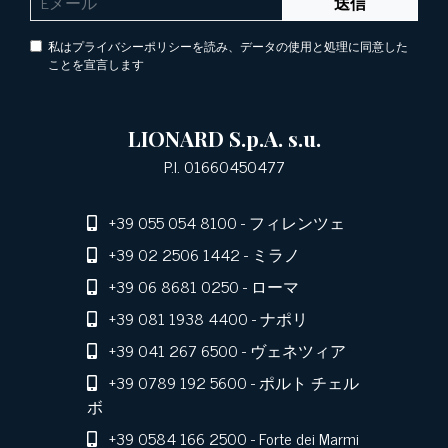
送信
私はプライバシーポリシーを読み、データの使用と処理に同意した
ことを宣言します
LIONARD S.p.A. s.u.
P.I. 01660450477
+39 055 054 8100
- フィレンツェ
+39 02 2506 1442
- ミラノ
+39 06 8681 0250
- ローマ
+39 081 1938 4400
- ナポリ
+39 041 267 6500
- ヴェネツィア
+39 0789 192 5600
- ポルト チェル
ボ
+39 0584 166 2500
- Forte dei Marmi