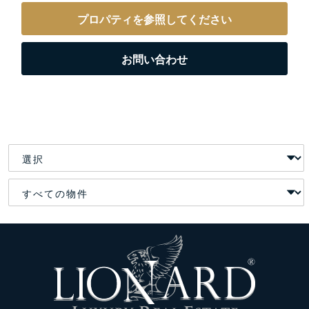
プロパティを参照してください
お問い合わせ