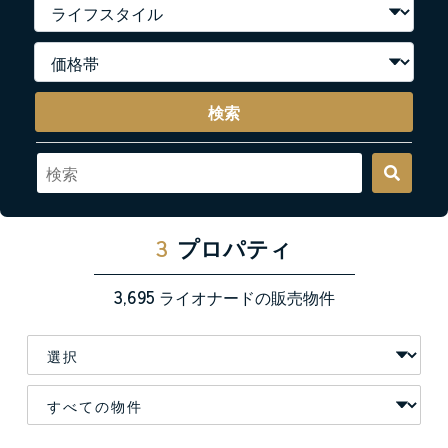
検索
3
プロパティ
3,695
ライオナードの販売物件