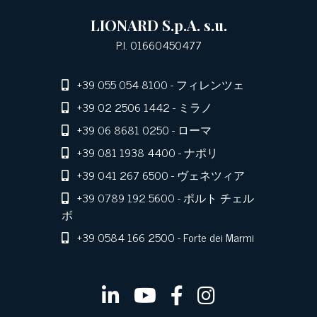
LIONARD S.p.A. s.u.
P.I. 01660450477
+39 055 054 8100
- フィレンツェ
+39 02 2506 1442
- ミラノ
+39 06 8681 0250
- ローマ
+39 081 1938 4400
- ナポリ
+39 041 267 6500
- ヴェネツィア
+39 0789 192 5600
- ポルト チェル
ボ
+39 0584 166 2500
- Forte dei Marmi