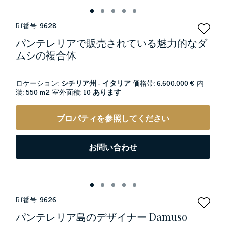
Rif番号:
9628
パンテレリアで販売されている魅力的なダ
ムシの複合体
ロケーション:
シチリア州 - イタリア
価格帯:
6.600.000 €
内
装:
550 m2
室外面積:
10 あります
プロパティを参照してください
お問い合わせ
Rif番号:
9626
パンテレリア島のデザイナー Damuso