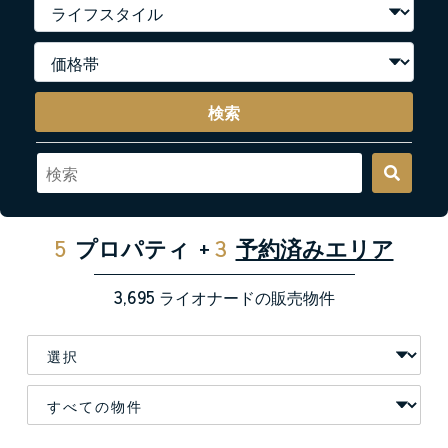
検索
5
プロパティ
+
3
予約済みエリア
3,695
ライオナードの販売物件