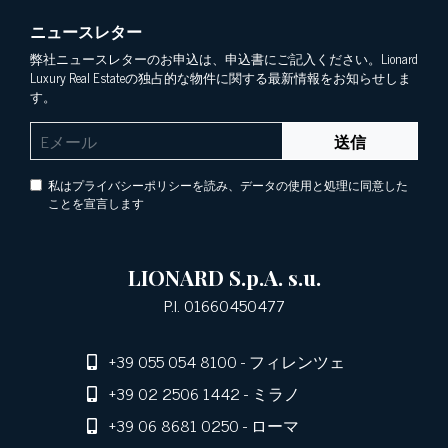
ニュースレター
弊社ニュースレターのお申込は、申込書にご記入ください。Lionard
Luxury Real Estateの独占的な物件に関する最新情報をお知らせしま
す。
送信
私はプライバシーポリシーを読み、データの使用と処理に同意した
ことを宣言します
LIONARD S.p.A. s.u.
P.I. 01660450477
+39 055 054 8100
- フィレンツェ
+39 02 2506 1442
- ミラノ
+39 06 8681 0250
- ローマ