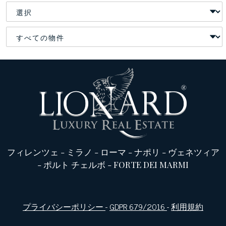
フィレンツェ
-
ミラノ
-
ローマ
-
ナポリ
-
ヴェネツィア
-
ポルト チェルボ
-
FORTE DEI MARMI
プライバシーポリシー
-
GDPR 679/2016
-
利用規約