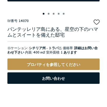
Rif番号:
14070
パンテッレリア島にある、星空の下のハマ
ムとスイートを備えた邸宅
ロケーション:
シチリア州 - トラパニ
価格帯:
詳細はお問い合
わせ下さい
内装:
400 m2
室外面積:
1 あります
プロパティを参照してください
お問い合わせ