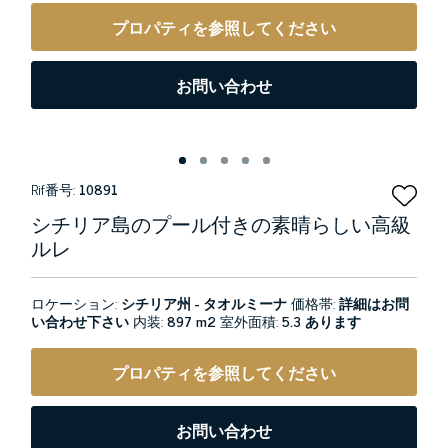
プロパティを参照してください
お問い合わせ
Rif番号:
10891
シチリア島のプール付きの素晴らしい高級
ルレ
ロケーション:
シチリア州 - タオルミーナ
価格帯:
詳細はお問
い合わせ下さい
内装:
897 m2
室外面積:
5.3 あります
プロパティを参照してください
お問い合わせ