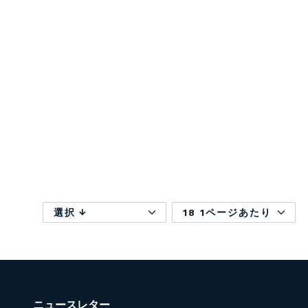
選択
18 1ページあたり
ニュースレター