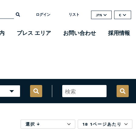
ログイン
リスト
JPN
€
内
プレス エリア
お問い合わせ
採用情報
選択
18 1ページあたり