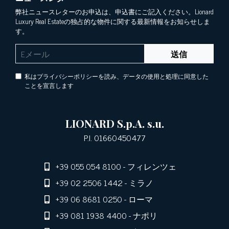
弊社ニュースレターのお申込は、申込書にご記入ください。Lionard
Luxury Real Estateの独占的な物件に関する最新情報をお知らせしま
す。
送信
私はプライバシーポリシーを読み、データの使用と処理に同意した
ことを宣言します
LIONARD S.p.A. s.u.
P.I. 01660450477
+39 055 054 8100
- フィレンツェ
+39 02 2506 1442
- ミラノ
+39 06 8681 0250
- ローマ
+39 081 1938 4400
- ナポリ