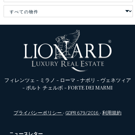
フィレンツェ
-
ミラノ
-
ローマ
-
ナポリ
-
ヴェネツィア
-
ポルト チェルボ
-
FORTE DEI MARMI
プライバシーポリシー
-
GDPR 679/2016
-
利用規約
ニュースレター