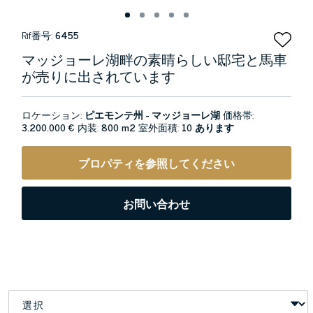
Rif番号:
6455
マッジョーレ湖畔の素晴らしい邸宅と馬車
が売りに出されています
ロケーション:
ピエモンテ州 - マッジョーレ湖
価格帯:
3.200.000 €
内装:
800 m2
室外面積:
10 あります
プロパティを参照してください
お問い合わせ