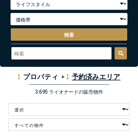
検索
1
プロパティ
+
1
予約済みエリア
3,695
ライオナードの販売物件