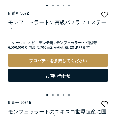
Rif番号:
5572
モンフェッラートの高級パノラマエステー
ト
ロケーション:
ピエモンテ州 - モンフェッラート
価格帯:
6.500.000 €
内装:
5,700 m2
室外面積:
20 あります
プロパティを参照してください
お問い合わせ
Rif番号:
10645
モンフェッラートのユネスコ世界遺産に囲