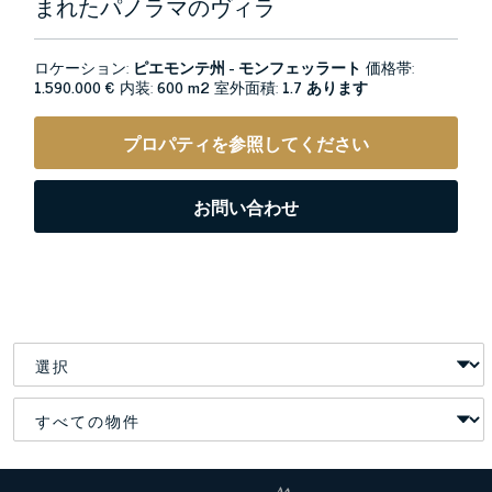
まれたパノラマのヴィラ
ロケーション:
ピエモンテ州 - モンフェッラート
価格帯:
1.590.000 €
内装:
600 m2
室外面積:
1.7 あります
プロパティを参照してください
お問い合わせ