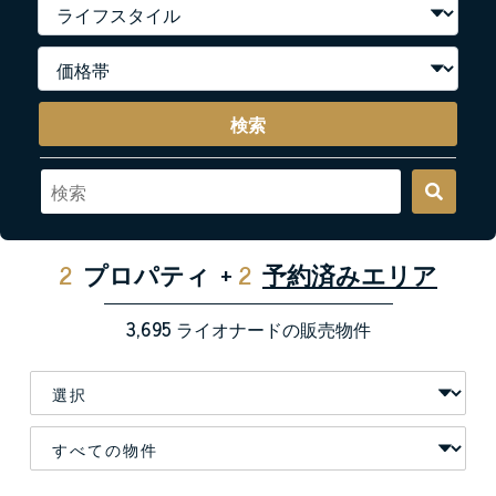
検索
2
プロパティ
+
2
予約済みエリア
3,695
ライオナードの販売物件