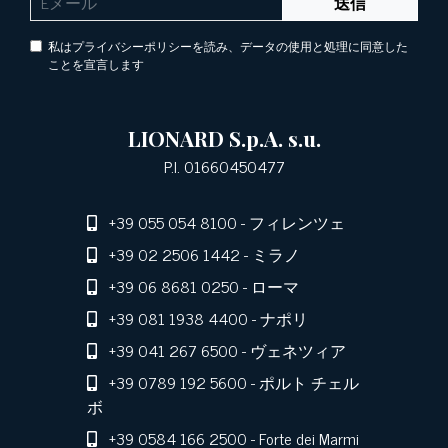
送信
私はプライバシーポリシーを読み、データの使用と処理に同意した
ことを宣言します
LIONARD S.p.A. s.u.
P.I. 01660450477
+39 055 054 8100
- フィレンツェ
+39 02 2506 1442
- ミラノ
+39 06 8681 0250
- ローマ
+39 081 1938 4400
- ナポリ
+39 041 267 6500
- ヴェネツィア
+39 0789 192 5600
- ポルト チェル
ボ
+39 0584 166 2500
- Forte dei Marmi