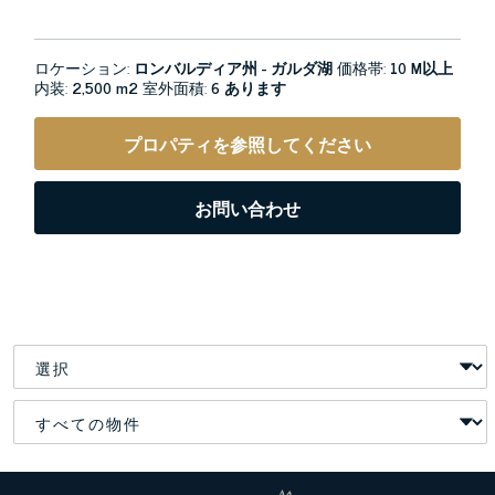
ロケーション:
ロンバルディア州 - ガルダ湖
価格帯:
10 M以上
内装:
2,500 m2
室外面積:
6 あります
プロパティを参照してください
お問い合わせ