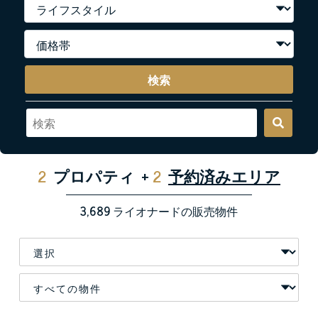
検索
2
プロパティ
+
2
予約済みエリア
3,689
ライオナードの販売物件