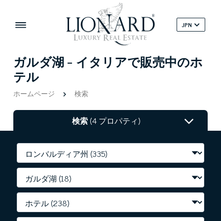
JPN
ガルダ湖 - イタリアで販売中のホ
テル
ホームページ
検索
検索
(4 プロパティ)