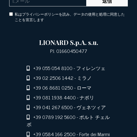
送信
私はプライバシーポリシーを読み、データの使用と処理に同意した
ことを宣言します
LIONARD S.p.A. s.u.
P.I. 01660450477
+39 055 054 8100
- フィレンツェ
+39 02 2506 1442
- ミラノ
+39 06 8681 0250
- ローマ
+39 081 1938 4400
- ナポリ
+39 041 267 6500
- ヴェネツィア
+39 0789 192 5600
- ポルト チェル
ボ
+39 0584 166 2500
- Forte dei Marmi