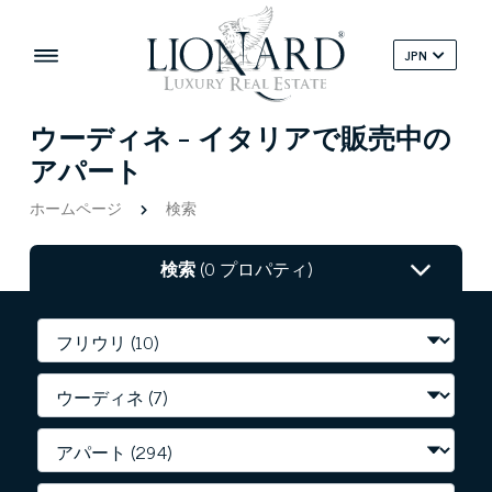
JPN
ウーディネ - イタリアで販売中の
アパート
ホームページ
検索
検索
(0 プロパティ)