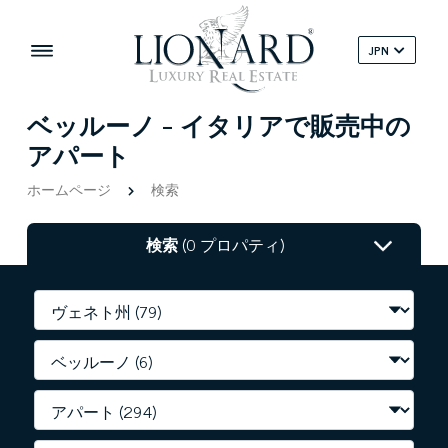
JPN
ベッルーノ - イタリアで販売中の
アパート
ホームページ
検索
検索
(0 プロパティ)