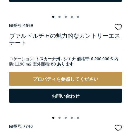
Rif番号:
4969
ヴァルドルチャの魅力的なカントリーエス
テート
ロケーション:
トスカーナ州 - シエナ
価格帯:
6.200.000 €
内
装:
1,190 m2
室外面積:
80 あります
プロパティを参照してください
お問い合わせ
Rif番号:
7740