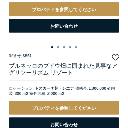
プロパティを参照してください
お問い合わせ
Rif番号:
6851
ブルネッロのブドウ畑に囲まれた見事なア
グリツーリズム リゾート
ロケーション:
トスカーナ州 - シエナ
価格帯:
1.300.000 €
内
装:
300 m2
室外面積:
2,000 m2
プロパティを参照してください
お問い合わせ