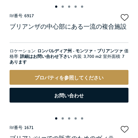
Rif番号:
6917
ブリアンザの中心部にある一流の複合施設
ロケーション:
ロンバルディア州 - モンツァ・ブリアンツァ
価
格帯:
詳細はお問い合わせ下さい
内装:
3,700 m2
室外面積:
7
あります
プロパティを参照してください
お問い合わせ
Rif番号:
1671
ブリアンツァでの販売のためのヴィラ