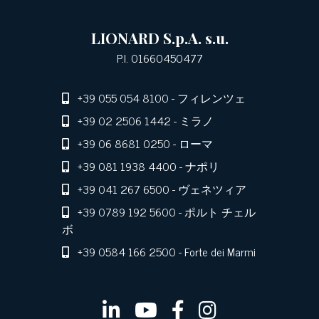
LIONARD S.p.A. s.u.
P.I. 01660450477
+39 055 054 8100
- フィレンツェ
+39 02 2506 1442
- ミラノ
+39 06 8681 0250
- ローマ
+39 081 1938 4400
- ナポリ
+39 041 267 6500
- ヴェネツィア
+39 0789 192 5600
- ポルト チェル
ボ
+39 0584 166 2500
- Forte dei Marmi