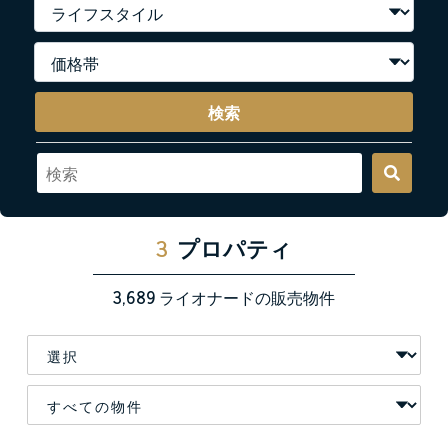
検索
3
プロパティ
3,689
ライオナードの販売物件