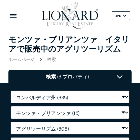
JPN
モンツァ・ブリアンツァ - イタリ
アで販売中のアグリツーリズム
ホームページ
検索
検索
(3 プロパティ)