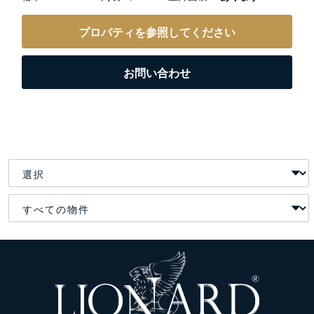
プロパティを参照してください
お問い合わせ