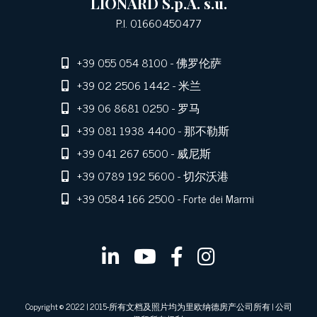
LIONARD S.p.A. s.u.
P.I. 01660450477
+39 055 054 8100
- 佛罗伦萨
+39 02 2506 1442
- 米兰
+39 06 8681 0250
- 罗马
+39 081 1938 4400
- 那不勒斯
+39 041 267 6500
- 威尼斯
+39 0789 192 5600
- 切尔沃港
+39 0584 166 2500
- Forte dei Marmi
Copyright © 2022 | 2015-所有文档及照片均为里欧纳德房产公司所有 | 公司