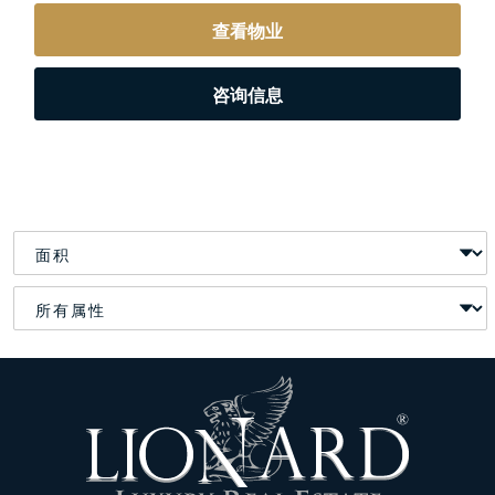
查看物业
咨询信息