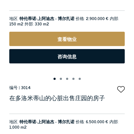
地区:
特伦蒂诺-上阿迪杰 - 博尔扎诺
价格:
2.900.000 €
内部:
150 m2
外部:
330 m2
查看物业
咨询信息
编号 |
3014
在多洛米蒂山的心脏出售庄园的房子
地区:
特伦蒂诺-上阿迪杰 - 博尔扎诺
价格:
6.500.000 €
内部:
1,000 m2