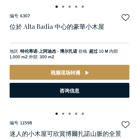
编号:
6307
位於 Alta Badia 中心的豪華小木屋
地区:
特伦蒂诺-上阿迪杰 - 博尔扎诺
价格:
超过 10 M
内部:
1,000 m2
外部:
300 m2
视频现场转播
咨询信息
编号:
11598
迷人的小木屋可欣賞博爾扎諾山脈的全景