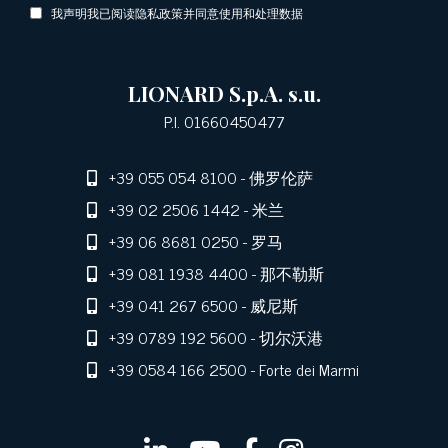
我声明我已阅读隐私政策并同意使用和处理数据
LIONARD S.p.A. s.u.
P.I. 01660450477
+39 055 054 8100
- 佛罗伦萨
+39 02 2506 1442
- 米兰
+39 06 8681 0250
- 罗马
+39 081 1938 4400
- 那不勒斯
+39 041 267 6500
- 威尼斯
+39 0789 192 5600
- 切尔沃港
+39 0584 166 2500
- Forte dei Marmi