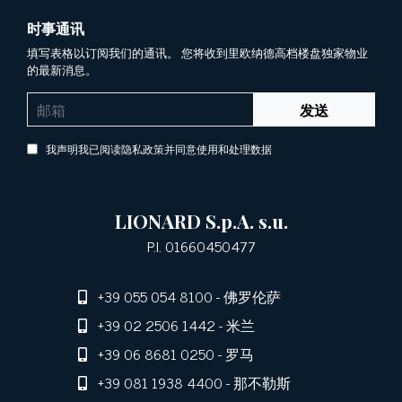
时事通讯
填写表格以订阅我们的通讯。 您将收到里欧纳德高档楼盘独家物业
的最新消息。
发送
我声明我已阅读隐私政策并同意使用和处理数据
LIONARD S.p.A. s.u.
P.I. 01660450477
+39 055 054 8100
- 佛罗伦萨
+39 02 2506 1442
- 米兰
+39 06 8681 0250
- 罗马
+39 081 1938 4400
- 那不勒斯