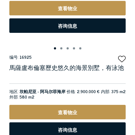
查看物业
咨询信息
编号:
16925
馬薩盧布倫塞歷史悠久的海景別墅，有泳池
地区:
坎帕尼亚 - 阿马尔菲海岸
价格:
2.900.000 €
内部:
375 m2
外部:
580 m2
查看物业
咨询信息