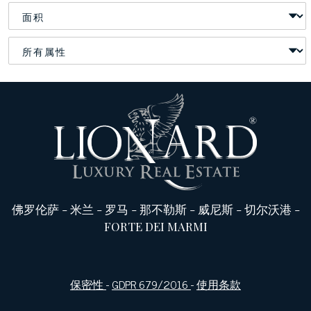
佛罗伦萨
-
米兰
-
罗马
-
那不勒斯
-
威尼斯
-
切尔沃港
-
FORTE DEI MARMI
保密性
-
GDPR 679/2016
-
使用条款