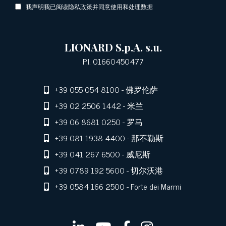
我声明我已阅读隐私政策并同意使用和处理数据
LIONARD S.p.A. s.u.
P.I. 01660450477
+39 055 054 8100
- 佛罗伦萨
+39 02 2506 1442
- 米兰
+39 06 8681 0250
- 罗马
+39 081 1938 4400
- 那不勒斯
+39 041 267 6500
- 威尼斯
+39 0789 192 5600
- 切尔沃港
+39 0584 166 2500
- Forte dei Marmi