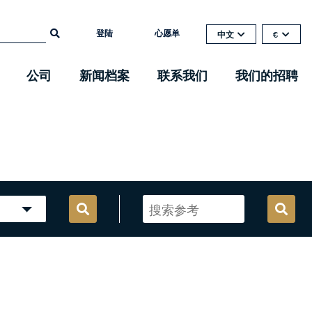
登陆
心愿单
中文
€
公司
新闻档案
联系我们
我们的招聘