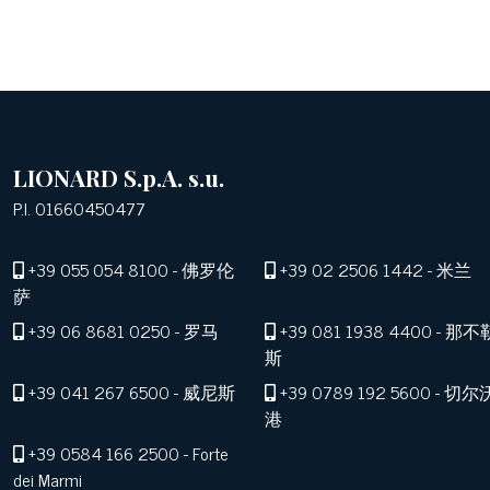
LIONARD S.p.A. s.u.
P.I. 01660450477
+39 055 054 8100
- 佛罗伦
+39 02 2506 1442
- 米兰
萨
+39 06 8681 0250
- 罗马
+39 081 1938 4400
- 那不
斯
+39 041 267 6500
- 威尼斯
+39 0789 192 5600
- 切尔
港
+39 0584 166 2500
- Forte
dei Marmi