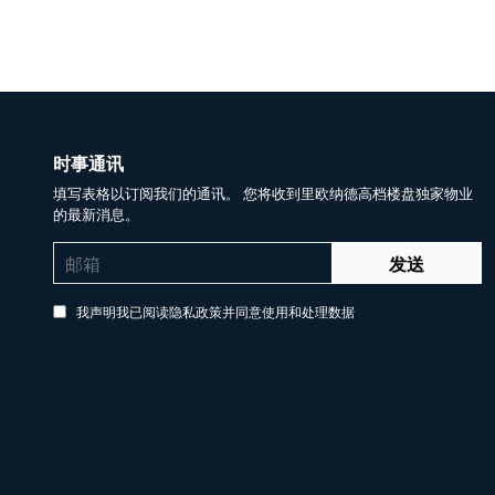
时事通讯
填写表格以订阅我们的通讯。 您将收到里欧纳德高档楼盘独家物业
的最新消息。
发送
我声明我已阅读隐私政策并同意使用和处理数据