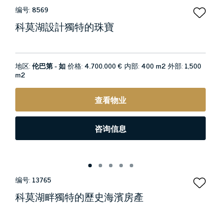
编号:
8569
科莫湖設計獨特的珠寶
地区:
伦巴第 - 如
价格:
4.700.000 €
内部:
400 m2
外部:
1,500
m2
查看物业
咨询信息
编号:
13765
科莫湖畔獨特的歷史海濱房產