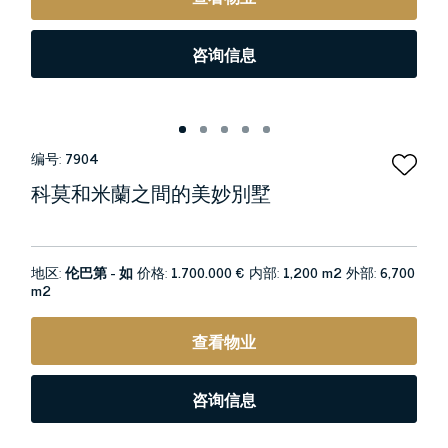
咨询信息
编号:
7904
科莫和米蘭之間的美妙別墅
地区:
伦巴第 - 如
价格:
1.700.000 €
内部:
1,200 m2
外部:
6,700
m2
查看物业
咨询信息