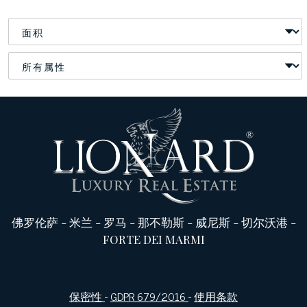
佛罗伦萨
-
米兰
-
罗马
-
那不勒斯
-
威尼斯
-
切尔沃港
-
FORTE DEI MARMI
保密性
-
GDPR 679/2016
-
使用条款