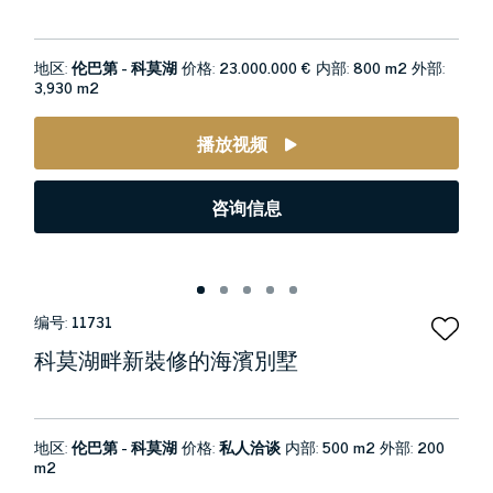
地区:
伦巴第 - 科莫湖
价格:
23.000.000 €
内部:
800 m2
外部:
3,930 m2
播放视频
咨询信息
编号:
11731
科莫湖畔新裝修的海濱別墅
地区:
伦巴第 - 科莫湖
价格:
私人洽谈
内部:
500 m2
外部:
200
m2