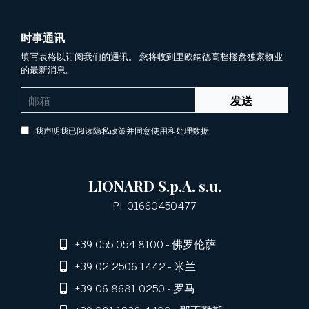
时事通讯
填写表格以订阅我们的通讯。 您将收到里欧纳德高档楼盘独家物业
的最新消息。
发送
我声明我已阅读隐私政策并同意使用和处理数据
LIONARD S.p.A. s.u.
P.I. 01660450477
+39 055 054 8100
- 佛罗伦萨
+39 02 2506 1442
- 米兰
+39 06 8681 0250
- 罗马