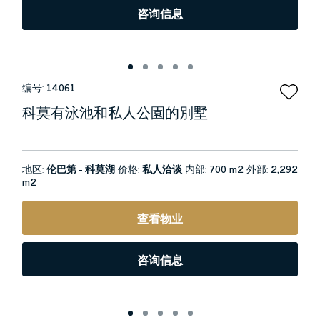
咨询信息
编号:
14061
科莫有泳池和私人公園的別墅
地区:
伦巴第 - 科莫湖
价格:
私人洽谈
内部:
700 m2
外部:
2,292
m2
查看物业
咨询信息