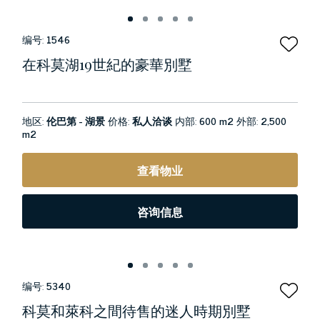
编号:
1546
在科莫湖19世紀的豪華別墅
地区:
伦巴第 - 湖景
价格:
私人洽谈
内部:
600 m2
外部:
2,500
m2
查看物业
咨询信息
编号:
5340
科莫和萊科之間待售的迷人時期別墅