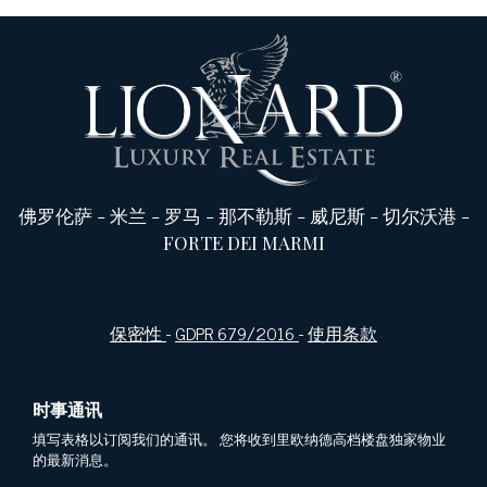
佛罗伦萨
-
米兰
-
罗马
-
那不勒斯
-
威尼斯
-
切尔沃港
-
FORTE DEI MARMI
保密性
-
GDPR 679/2016
-
使用条款
时事通讯
填写表格以订阅我们的通讯。 您将收到里欧纳德高档楼盘独家物业
的最新消息。