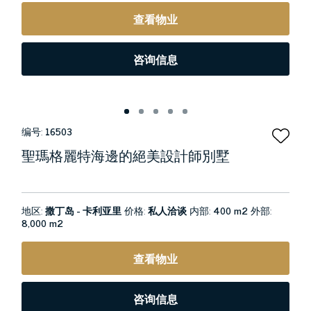
查看物业
咨询信息
编号:
16503
聖瑪格麗特海邊的絕美設計師別墅
地区:
撒丁岛 - 卡利亚里
价格:
私人洽谈
内部:
400 m2
外部:
8,000 m2
查看物业
咨询信息