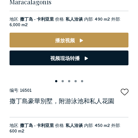
Maracalagonis
地区:
撒丁岛 - 卡利亚里
价格:
私人洽谈
内部:
490 m2
外部:
6,000 m2
播放视频
视频现场转播
编号:
16501
撒丁島豪華別墅，附游泳池和私人花園
地区:
撒丁岛 - 卡利亚里
价格:
私人洽谈
内部:
450 m2
外部:
600 m2