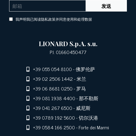
发送
我声明我已阅读隐私政策并同意使用和处理数据
LIONARD S.p.A. s.u.
P.I. 01660450477
+39 055 054 8100
- 佛罗伦萨
+39 02 2506 1442
- 米兰
+39 06 8681 0250
- 罗马
+39 081 1938 4400
- 那不勒斯
+39 041 267 6500
- 威尼斯
+39 0789 192 5600
- 切尔沃港
+39 0584 166 2500
- Forte dei Marmi