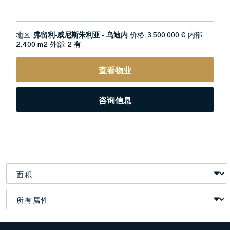
地区:
弗留利-威尼斯朱利亚 - 乌迪内
价格:
3.500.000 €
内部:
2,400 m2
外部:
2 有
查看物业
咨询信息