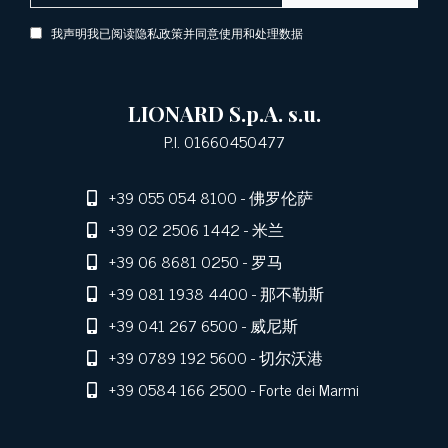
我声明我已阅读隐私政策并同意使用和处理数据
LIONARD S.p.A. s.u.
P.I. 01660450477
+39 055 054 8100
- 佛罗伦萨
+39 02 2506 1442
- 米兰
+39 06 8681 0250
- 罗马
+39 081 1938 4400
- 那不勒斯
+39 041 267 6500
- 威尼斯
+39 0789 192 5600
- 切尔沃港
+39 0584 166 2500
- Forte dei Marmi