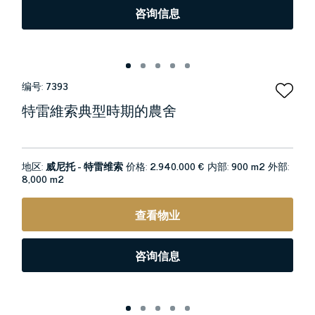
咨询信息
编号:
7393
特雷維索典型時期的農舍
地区:
威尼托 - 特雷维索
价格:
2.940.000 €
内部:
900 m2
外部:
8,000 m2
查看物业
咨询信息