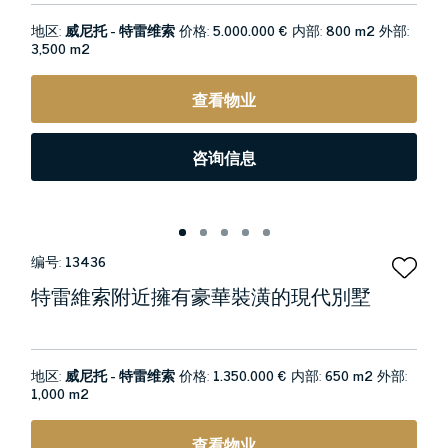
地区:
威尼托 - 特雷维索
价格:
5.000.000 €
内部:
800 m2
外部:
3,500 m2
查看物业
咨询信息
编号:
13436
特雷維索附近擁有豪華裝潢的現代別墅
地区:
威尼托 - 特雷维索
价格:
1.350.000 €
内部:
650 m2
外部:
1,000 m2
查看物业