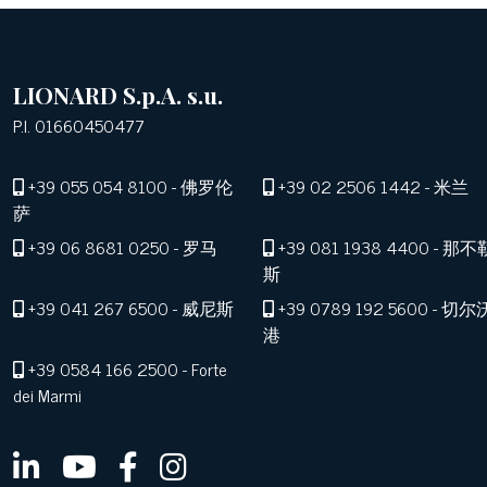
LIONARD S.p.A. s.u.
P.I. 01660450477
+39 055 054 8100
- 佛罗伦
+39 02 2506 1442
- 米兰
萨
+39 06 8681 0250
- 罗马
+39 081 1938 4400
- 那不
斯
+39 041 267 6500
- 威尼斯
+39 0789 192 5600
- 切尔
港
+39 0584 166 2500
- Forte
dei Marmi