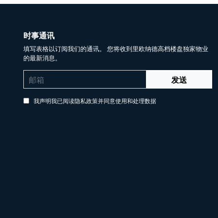
时事通讯
填写表格以订阅我们的通讯。 您将收到里欧纳德高档楼盘独家物业
的最新消息。
发送
我声明我已阅读隐私政策并同意使用和处理数据