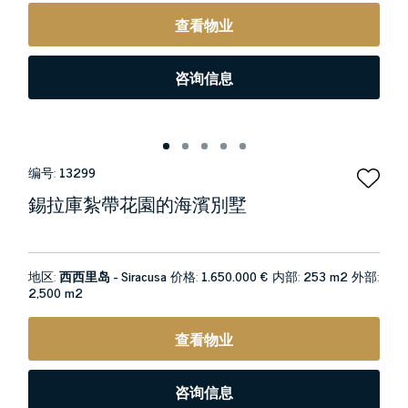
查看物业
咨询信息
编号:
13299
錫拉庫紮帶花園的海濱別墅
地区:
西西里岛 - Siracusa
价格:
1.650.000 €
内部:
253 m2
外部:
2,500 m2
查看物业
咨询信息