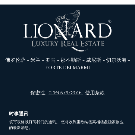
佛罗伦萨
-
米兰
-
罗马
-
那不勒斯
-
威尼斯
-
切尔沃港
-
FORTE DEI MARMI
保密性
-
GDPR 679/2016
-
使用条款
时事通讯
填写表格以订阅我们的通讯。 您将收到里欧纳德高档楼盘独家物业
的最新消息。