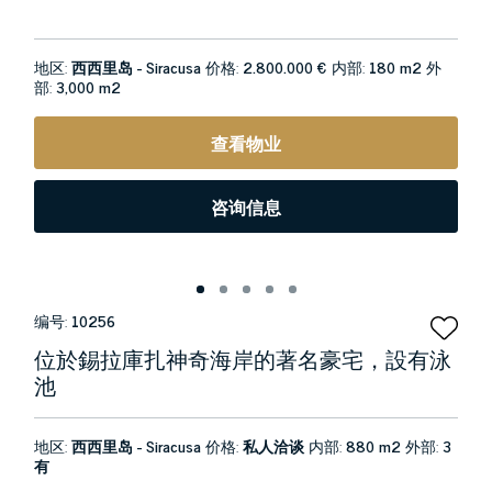
地区:
西西里岛 - Siracusa
价格:
2.800.000 €
内部:
180 m2
外
部:
3,000 m2
查看物业
咨询信息
编号:
10256
位於錫拉庫扎神奇海岸的著名豪宅，設有泳
池
地区:
西西里岛 - Siracusa
价格:
私人洽谈
内部:
880 m2
外部:
3
有