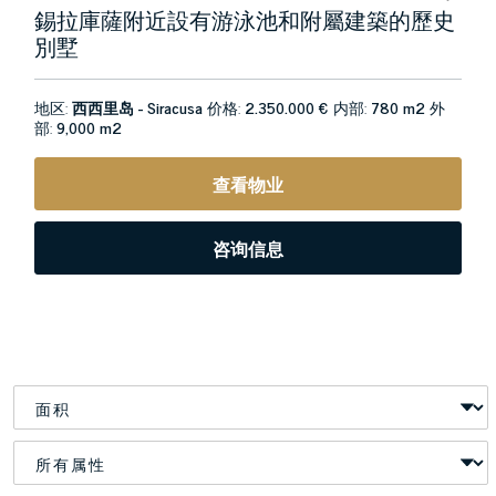
錫拉庫薩附近設有游泳池和附屬建築的歷史
別墅
地区:
西西里岛 - Siracusa
价格:
2.350.000 €
内部:
780 m2
外
部:
9,000 m2
查看物业
咨询信息