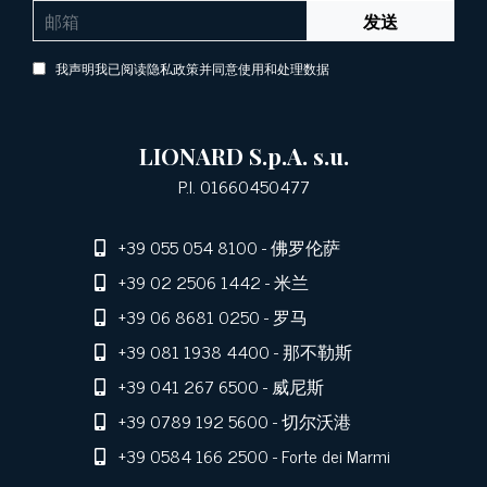
发送
我声明我已阅读隐私政策并同意使用和处理数据
LIONARD S.p.A. s.u.
P.I. 01660450477
+39 055 054 8100
- 佛罗伦萨
+39 02 2506 1442
- 米兰
+39 06 8681 0250
- 罗马
+39 081 1938 4400
- 那不勒斯
+39 041 267 6500
- 威尼斯
+39 0789 192 5600
- 切尔沃港
+39 0584 166 2500
- Forte dei Marmi