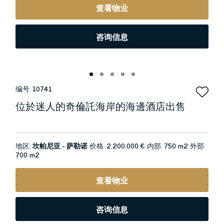
查看物业
咨询信息
编号:
10741
位於迷人的奇倫託海岸的海邊酒店出售
地区:
坎帕尼亚 - 萨勒诺
价格:
2.200.000 €
内部:
750 m2
外部:
700 m2
查看物业
咨询信息