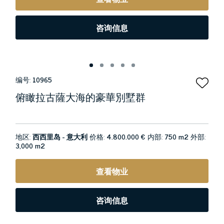
咨询信息
编号:
10965
俯瞰拉古薩大海的豪華別墅群
地区:
西西里岛 - 意大利
价格:
4.800.000 €
内部:
750 m2
外部:
3,000 m2
查看物业
咨询信息