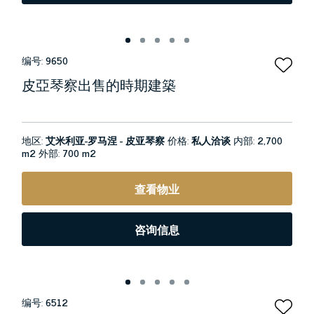
编号:
9650
皮亞琴察出售的時期建築
地区:
艾米利亚-罗马涅 - 皮亚琴察
价格:
私人洽谈
内部:
2,700
m2
外部:
700 m2
查看物业
咨询信息
编号:
6512