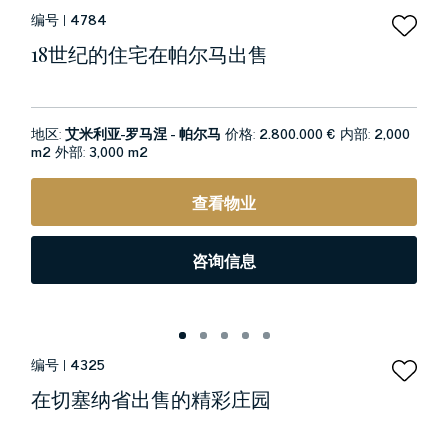
编号 |
4784
18世纪的住宅在帕尔马出售
地区:
艾米利亚-罗马涅 - 帕尔马
价格:
2.800.000 €
内部:
2,000
m2
外部:
3,000 m2
查看物业
咨询信息
编号 |
4325
在切塞纳省出售的精彩庄园