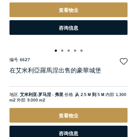
查看物业
咨询信息
编号:
6627
在艾米利亞羅馬涅出售的豪華城堡
地区:
艾米利亚-罗马涅 - 弗里
价格:
从 2.5 M 到 5 M
内部:
1,300
m2
外部:
9,000 m2
查看物业
咨询信息