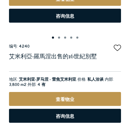
咨询信息
编号:
4240
艾米利亞·羅馬涅出售的16世紀別墅
地区:
艾米利亚-罗马涅 - 雷焦艾米利亚
价格:
私人洽谈
内部:
3,800 m2
外部:
4 有
查看物业
咨询信息