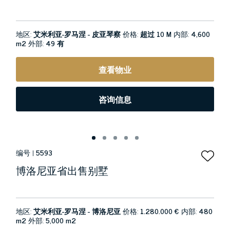
地区:
艾米利亚-罗马涅 - 皮亚琴察
价格:
超过 10 M
内部:
4,600
m2
外部:
49 有
查看物业
咨询信息
编号 |
5593
博洛尼亚省出售别墅
地区:
艾米利亚-罗马涅 - 博洛尼亚
价格:
1.280.000 €
内部:
480
m2
外部:
5,000 m2