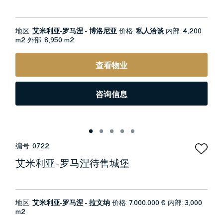
地区:
艾米利亚-罗马涅 - 博洛尼亚
价格:
私人洽谈
内部:
4,200
m2
外部:
8,950 m2
查看物业
咨询信息
编号:
0722
艾米利亚-罗马涅待售城堡
地区:
艾米利亚-罗马涅 - 拉文纳
价格:
7.000.000 €
内部:
3,000
m2