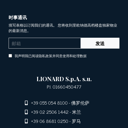
时事通讯
填写表格以订阅我们的通讯。 您将收到里欧纳德高档楼盘独家物业
的最新消息。
发送
我声明我已阅读隐私政策并同意使用和处理数据
LIONARD S.p.A. s.u.
P.I. 01660450477
+39 055 054 8100
- 佛罗伦萨
+39 02 2506 1442
- 米兰
+39 06 8681 0250
- 罗马