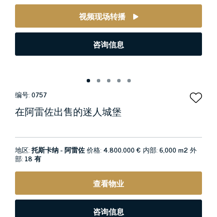
视频现场转播
咨询信息
编号:
0757
在阿雷佐出售的迷人城堡
地区:
托斯卡纳 - 阿雷佐
价格:
4.800.000 €
内部:
6,000 m2
外
部:
18 有
查看物业
咨询信息