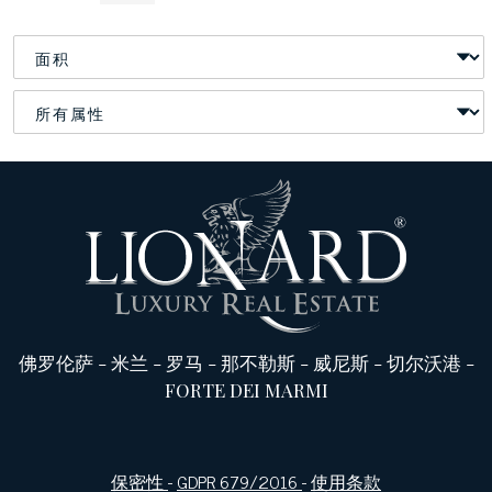
佛罗伦萨
-
米兰
-
罗马
-
那不勒斯
-
威尼斯
-
切尔沃港
-
FORTE DEI MARMI
保密性
-
GDPR 679/2016
-
使用条款