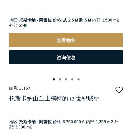
地区:
托斯卡纳 - 阿雷佐
价格:
从 2.5 M 到 5 M
内部:
1,500 m2
外部:
2 有
查看物业
咨询信息
编号:
13167
托斯卡納山丘上獨特的 12 世紀城堡
地区:
托斯卡纳 - 阿雷佐
价格:
6.750.000 €
内部:
1,355 m2
外
部:
3,300 m2