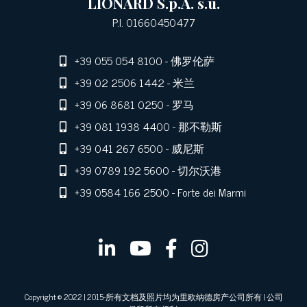
LIONARD S.p.A. s.u.
P.I. 01660450477
+39 055 054 8100
- 佛罗伦萨
+39 02 2506 1442
- 米兰
+39 06 8681 0250
- 罗马
+39 081 1938 4400
- 那不勒斯
+39 041 267 6500
- 威尼斯
+39 0789 192 5600
- 切尔沃港
+39 0584 166 2500
- Forte dei Marmi
Copyright © 2022 | 2015-所有文档及照片均为里欧纳德房产公司所有 | 公司