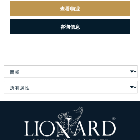
查看物业
咨询信息