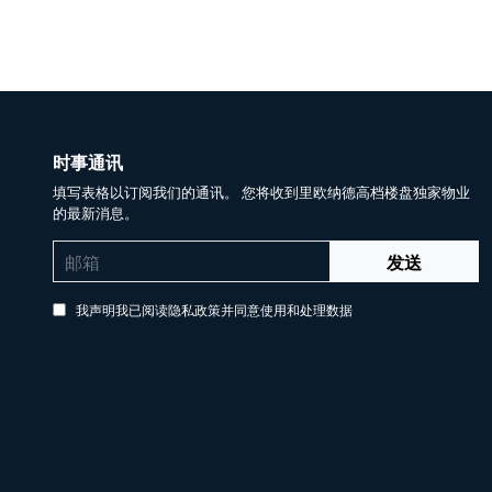
时事通讯
填写表格以订阅我们的通讯。 您将收到里欧纳德高档楼盘独家物业
的最新消息。
发送
我声明我已阅读隐私政策并同意使用和处理数据