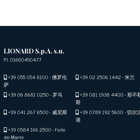
LIONARD S.p.A. s.u.
P.I. 01660450477
+39 055 054 8100
- 佛罗伦
+39 02 2506 1442
- 米兰
萨
+39 06 8681 0250
- 罗马
+39 081 1938 4400
- 那不
斯
+39 041 267 6500
- 威尼斯
+39 0789 192 5600
- 切尔
港
+39 0584 166 2500
- Forte
dei Marmi