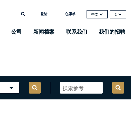
登陆
心愿单
中文
€
公司
新闻档案
联系我们
我们的招聘