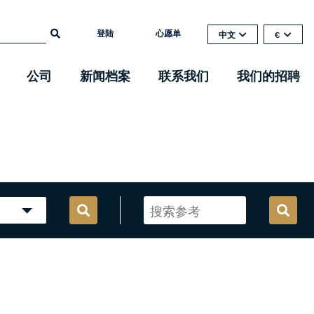
登陆
心愿单
中文
€
公司
新闻档案
联系我们
我们的招聘