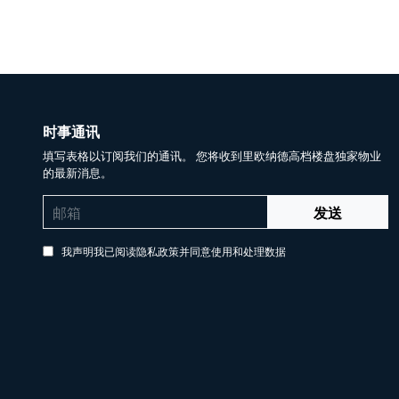
时事通讯
填写表格以订阅我们的通讯。 您将收到里欧纳德高档楼盘独家物业
的最新消息。
发送
我声明我已阅读隐私政策并同意使用和处理数据