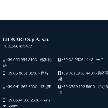
LIONARD S.p.A. s.u.
P.I. 01660450477
+39 055 054 8100
- 佛罗伦
+39 02 2506 1442
- 米兰
萨
+39 06 8681 0250
- 罗马
+39 081 1938 4400
- 那不
斯
+39 041 267 6500
- 威尼斯
+39 0789 192 5600
- 切尔
港
+39 0584 166 2500
- Forte
dei Marmi