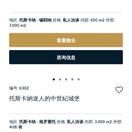
地区:
托斯卡纳 - 锡耶纳
价格:
私人洽谈
内部:
650 m2
外部:
7,000 m2
查看物业
咨询信息
编号:
6302
托斯卡納迷人的中世紀城堡
地区:
托斯卡纳 - 格罗塞托
价格:
私人洽谈
内部:
3,000 m2
外部:
408 有