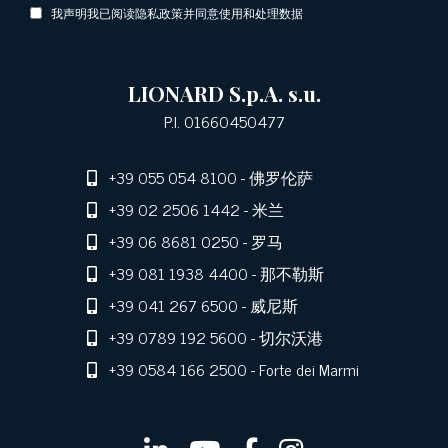
我声明我已阅读隐私政策并同意使用和处理数据
LIONARD S.p.A. s.u.
P.I. 01660450477
+39 055 054 8100
- 佛罗伦萨
+39 02 2506 1442
- 米兰
+39 06 8681 0250
- 罗马
+39 081 1938 4400
- 那不勒斯
+39 041 267 6500
- 威尼斯
+39 0789 192 5600
- 切尔沃港
+39 0584 166 2500
- Forte dei Marmi