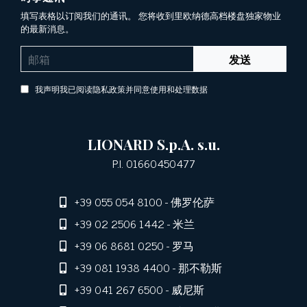
填写表格以订阅我们的通讯。 您将收到里欧纳德高档楼盘独家物业
的最新消息。
发送
我声明我已阅读隐私政策并同意使用和处理数据
LIONARD S.p.A. s.u.
P.I. 01660450477
+39 055 054 8100
- 佛罗伦萨
+39 02 2506 1442
- 米兰
+39 06 8681 0250
- 罗马
+39 081 1938 4400
- 那不勒斯
+39 041 267 6500
- 威尼斯