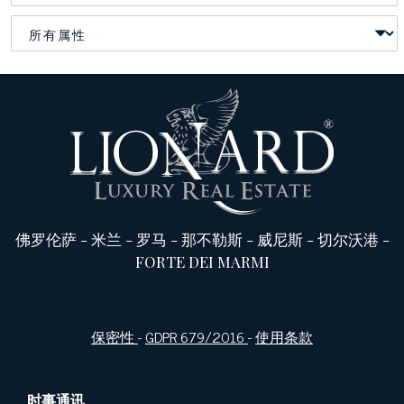
佛罗伦萨
-
米兰
-
罗马
-
那不勒斯
-
威尼斯
-
切尔沃港
-
FORTE DEI MARMI
保密性
-
GDPR 679/2016
-
使用条款
时事通讯