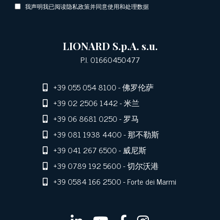
我声明我已阅读隐私政策并同意使用和处理数据
LIONARD S.p.A. s.u.
P.I. 01660450477
+39 055 054 8100
- 佛罗伦萨
+39 02 2506 1442
- 米兰
+39 06 8681 0250
- 罗马
+39 081 1938 4400
- 那不勒斯
+39 041 267 6500
- 威尼斯
+39 0789 192 5600
- 切尔沃港
+39 0584 166 2500
- Forte dei Marmi